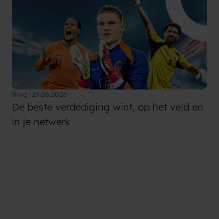
Blog
29.06.2026
De beste verdediging wint, op het veld en
in je netwerk