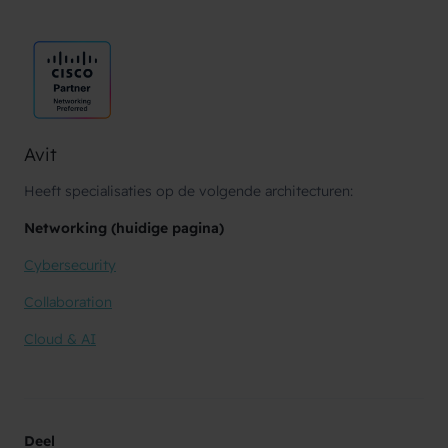
Avit
Heeft specialisaties op de volgende architecturen:
Networking (huidige pagina)
Cybersecurity
Collaboration
Cloud & AI
Deel