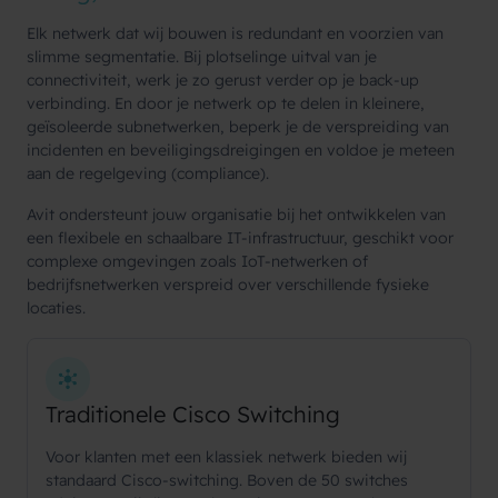
Elk netwerk dat wij bouwen is redundant en voorzien van
slimme segmentatie. Bij plotselinge uitval van je
connectiviteit, werk je zo gerust verder op je back-up
verbinding. En door je netwerk op te delen in kleinere,
geïsoleerde subnetwerken, beperk je de verspreiding van
incidenten en beveiligingsdreigingen en voldoe je meteen
aan de regelgeving (compliance).
Avit ondersteunt jouw organisatie bij het ontwikkelen van
een flexibele en schaalbare IT-infrastructuur, geschikt voor
complexe omgevingen zoals IoT-netwerken of
bedrijfsnetwerken verspreid over verschillende fysieke
locaties.
Traditionele Cisco Switching
Voor klanten met een klassiek netwerk bieden wij
standaard Cisco-switching. Boven de 50 switches