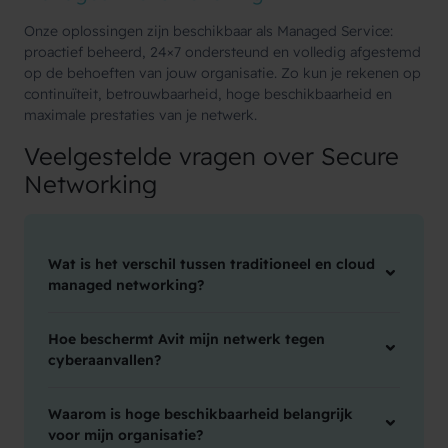
Onze oplossingen zijn beschikbaar als Managed Service:
proactief beheerd, 24×7 ondersteund en volledig afgestemd
op de behoeften van jouw organisatie. Zo kun je rekenen op
continuïteit, betrouwbaarheid, hoge beschikbaarheid en
maximale prestaties van je netwerk.
Veelgestelde vragen over Secure
Networking
Wat is het verschil tussen traditioneel en cloud
managed networking?
Hoe beschermt Avit mijn netwerk tegen
cyberaanvallen?
Waarom is hoge beschikbaarheid belangrijk
voor mijn organisatie?