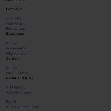
Over Avit
Over ons
Wat we doen
Referenties
Resources
Nieuws
Evenementen
Whitepapers
Contact
Contact
24×7 Support
Nederland (HQ)
Dijkleger 21
4131 MA Vianen
Ecu 21
8305 BA Emmeloord