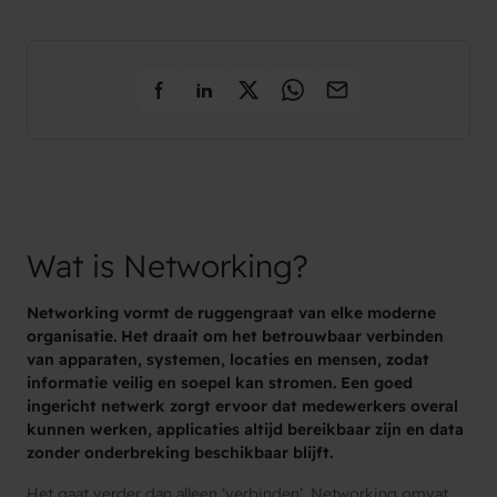
Wat is Networking?
Networking vormt de ruggengraat van elke moderne
organisatie. Het draait om het betrouwbaar verbinden
van apparaten, systemen, locaties en mensen, zodat
informatie veilig en soepel kan stromen. Een goed
ingericht netwerk zorgt ervoor dat medewerkers overal
kunnen werken, applicaties altijd bereikbaar zijn en data
zonder onderbreking beschikbaar blijft.
Het gaat verder dan alleen ‘verbinden’. Networking omvat