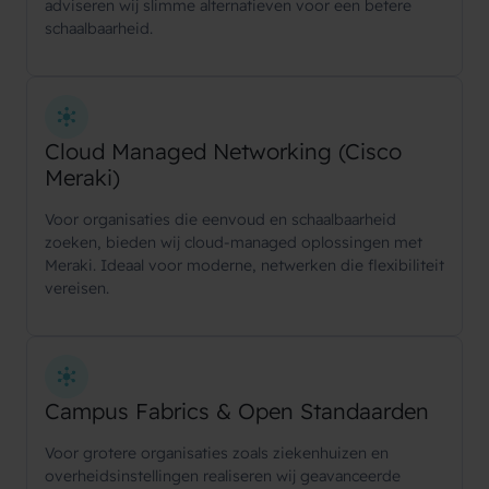
adviseren wij slimme alternatieven voor een betere
schaalbaarheid.
Cloud Managed Networking (Cisco
Meraki)
Voor organisaties die eenvoud en schaalbaarheid
zoeken, bieden wij cloud-managed oplossingen met
Meraki. Ideaal voor moderne, netwerken die flexibiliteit
vereisen.
Campus Fabrics & Open Standaarden
Voor grotere organisaties zoals ziekenhuizen en
overheidsinstellingen realiseren wij geavanceerde