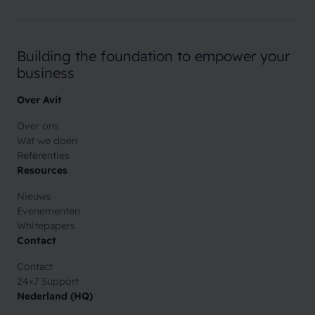
Building the foundation
to empower your
business
Over Avit
Over ons
Wat we doen
Referenties
Resources
Nieuws
Evenementen
Whitepapers
Contact
Contact
24×7 Support
Nederland (HQ)