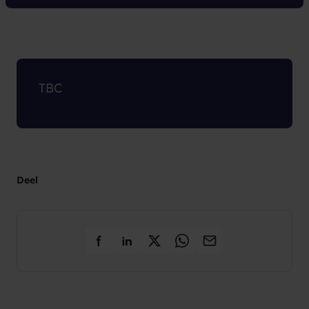
TBC
Deel